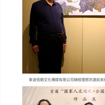
寧波佰朝文化傳媒有限公司總經理邢宗源前來