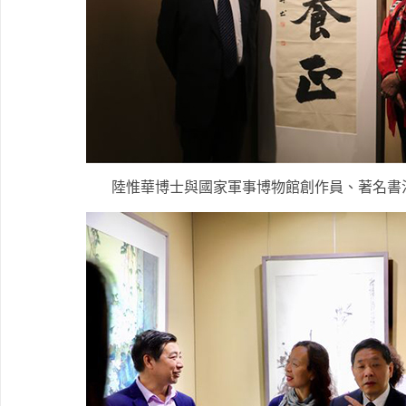
陸惟華博士與國家軍事博物館創作員、著名書