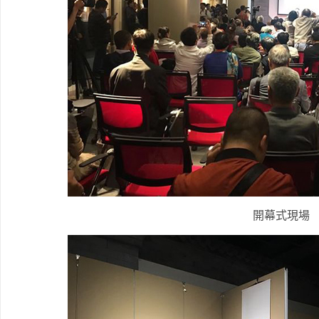
開幕式現場