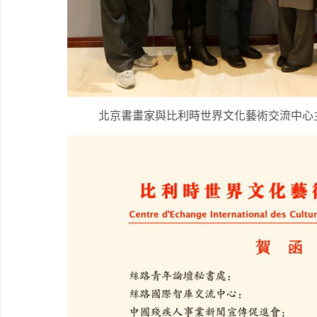
北京書畫家與比利時世界文化藝術交流中心