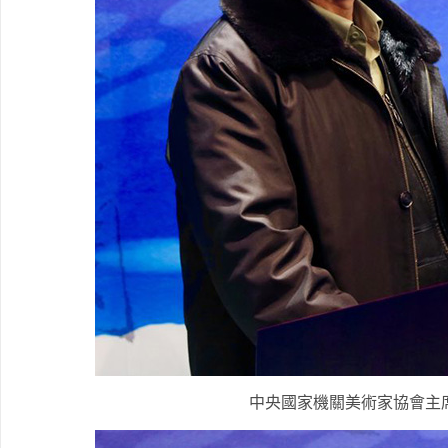
中央國家機關美術家協會主