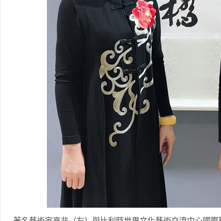
著名藝術家高非（左）與比利時世界文化藝術交流中心國際