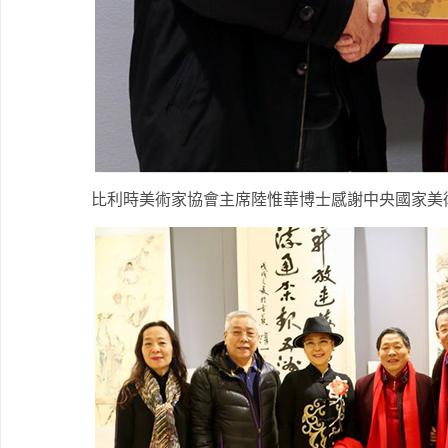
比利時美術家協會主席陸惟華博士感謝中央國家美