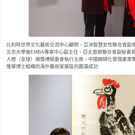
比利時世界文化藝術交流中心顧問、亞洲智慧女性聯合會副
北京大學後EMBA專案中心副主任、亞太旅遊聯合會副秘書
人榜（全球）頒獎禮組委會執行主席、中國精細化管理產業集
惟華博士組織的海外藝術家展區的圓滿成功