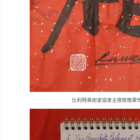
比利時美術家協會主席陸惟華博