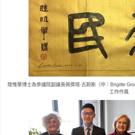
陸惟華博士為參議院副議長佩傑塔·古蔚斯（中：Brigitte G
工作作風