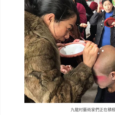
九龍村藝術家們正在積