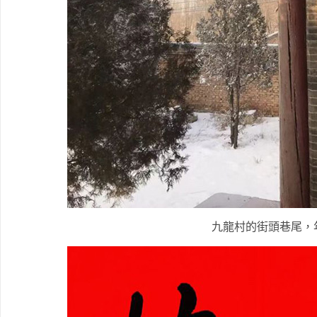
九龍村的街頭巷尾，