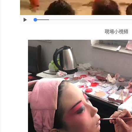
現場小視頻