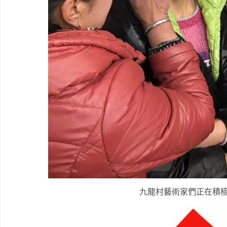
九龍村藝術家們正在積