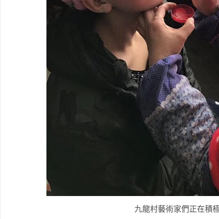
九龍村藝術家們正在積