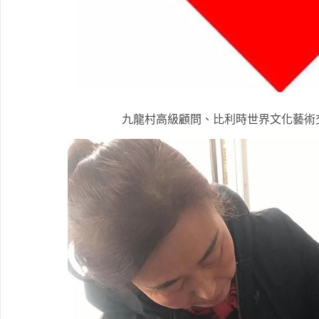
九龍村高級顧問、比利時世界文化藝術