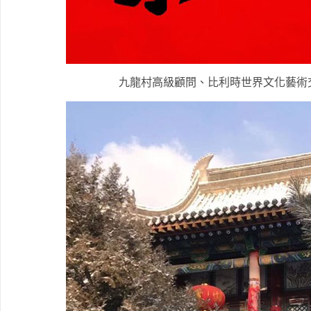
九龍村高級顧問、比利時世界文化藝術