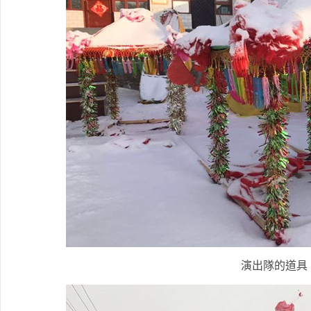
演出隊的道具