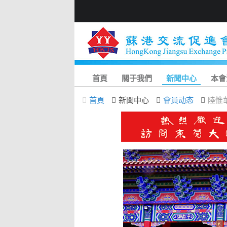
首頁
關于我們
新聞中心
本會
首頁
新聞中心
會員动态
陸惟