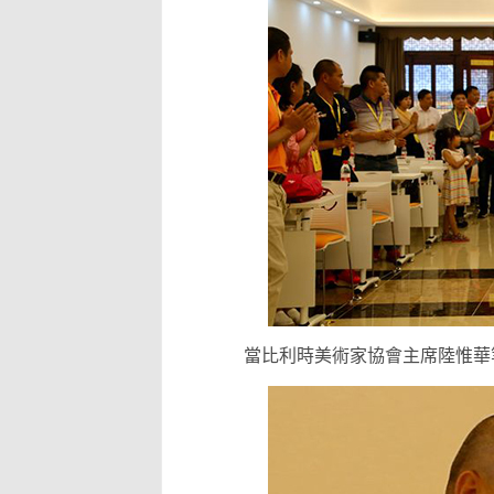
當比利時美術家協會主席陸惟華