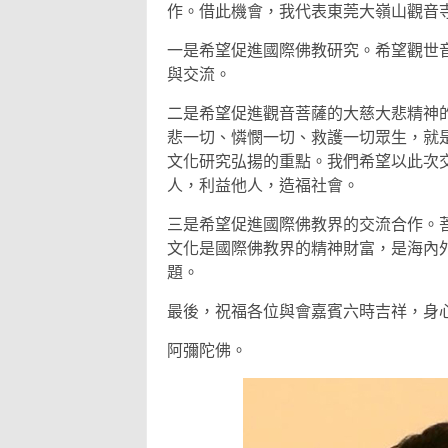
作。借此機會，我代表東莞大嶺山觀音
一是希望促進國際佛教研究。希望觀世
與交流。
二是希望促進觀音菩薩的大慈大悲精神
悲一切、憐憫一切、救護一切眾生，就
文化研究弘揚的重點。我們希望以此次
人，利益他人，造福社會。
三是希望促進國際佛教界的交流合作。
文化是國際佛教界的精神財富，是海內
題。
最後，祝福各位與會嘉賓六時吉祥，身
阿彌陀佛。