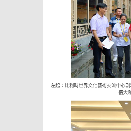
左起：比利時世界文化藝術交流中心副
悟大