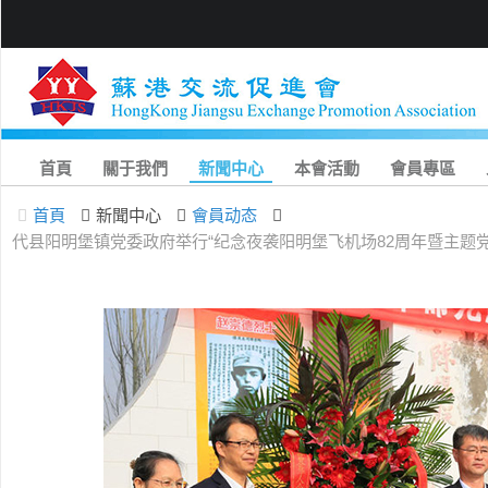
首頁
關于我們
新聞中心
本會活動
會員專區
首頁
新聞中心
會員动态
代县阳明堡镇党委政府举行“纪念夜袭阳明堡飞机场82周年暨主题党