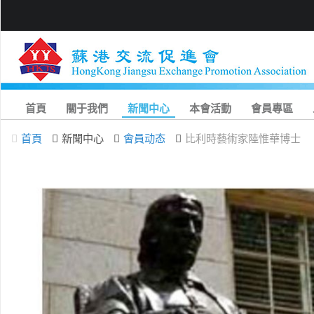
首頁
關于我們
新聞中心
本會活動
會員專區
首頁
新聞中心
會員动态
比利時藝術家陸惟華博士