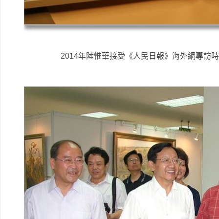
2014年陸惟華接受《人民日報》海外網專訪時