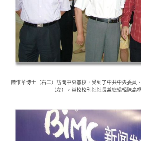
陸惟華博士（右二）訪問中央黨校，受到了中共中央委員
（左），黨校校刊社社長兼總編輯陳高