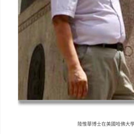
陸惟華博士在美國哈佛大