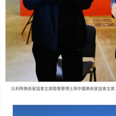
比利時美術家協會主席陸惟華博士與中國美術家協會主席