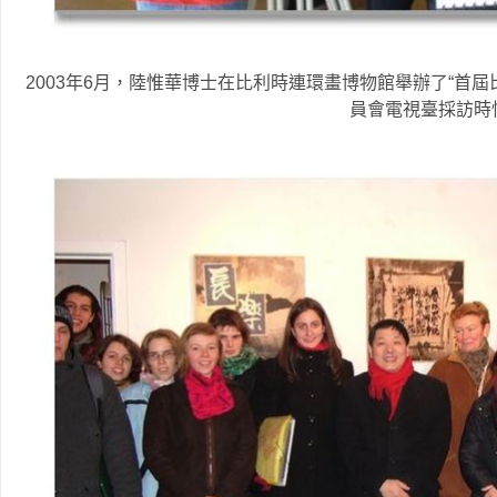
2003年6月，陸惟華博士在比利時連環畫博物館舉辦了“首
員會電視臺採訪時