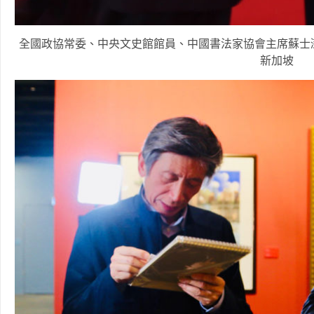
全國政協常委、中央文史館館員、中國書法家協會主席蘇士
新加坡