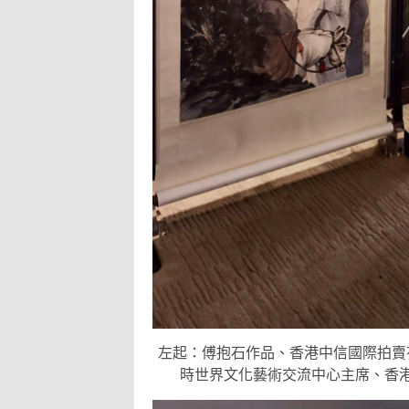
左起：傅抱石作品、香港中信國際拍賣
時世界文化藝術交流中心主席、香