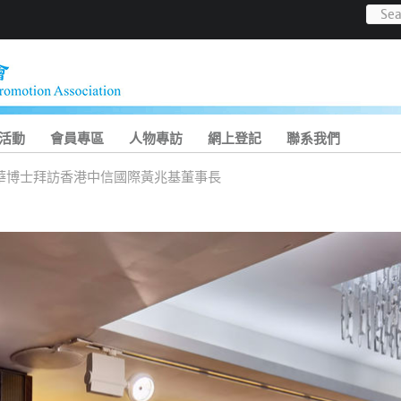
活動
會員專區
人物專訪
網上登記
聯系我們
華博士拜訪香港中信國際黃兆基董事長