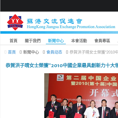
首頁
關于我們
新聞中心
本會活動
會員專區
首頁
新聞中心
會員动态
恭賀洪子晴女士榮獲“201
恭賀洪子晴女士榮獲“2010中國企業最具創新力十大