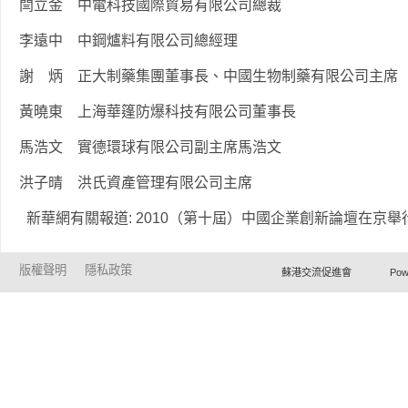
閆立金 中電科技國際貿易有限公司總裁
李遠中 中鋼爐料有限公司總經理
謝 炳 正大制藥集團董事長、中國生物制藥有限公司主席
黃曉東 上海華篷防爆科技有限公司董事長
馬浩文 實德環球有限公司副主席馬浩文
洪子晴 洪氏資產管理有限公司主席
新華網有關報道: 2010（第十屆）中國企業創新論壇在京舉
版權聲明
隱私政策
蘇港交流促進會 Powered by Ho