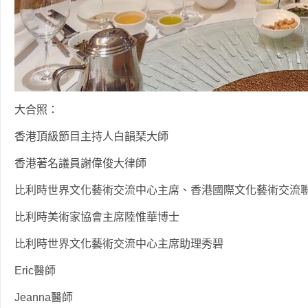
大合照：
香港頂級節目主持人白韻琹大師
香港著名議員謝偉俊大律師
比利時世界文化藝術交流中心主席、香港國際文化藝術交流
比利時美術家協會主席陸惟華博士
比利時世界文化藝術交流中心主席助理秀碧
Eric醫師
Jeanna醫師