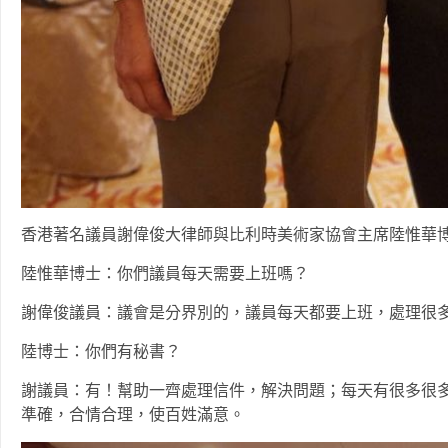
香港著名議員謝偉俊大律師與比利時美術家協會主席陸惟華
陸惟華博士：你們議員每天需要上班嗎？
謝偉俊議員：議會是分界別的，議員每天都要上班，處理很
陸博士：你們有秘書？
謝議員：有！幫助一齊處理信件，解決問題；每天有很多很
準確，合情合理，使百姓滿意。