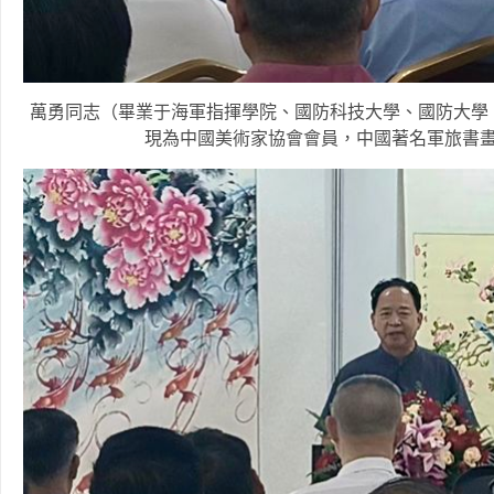
萬勇同志（畢業于海軍指揮學院、國防科技大學、國防大學
現為中國美術家協會會員，中國著名軍旅書