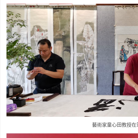
藝術家童心田教授在