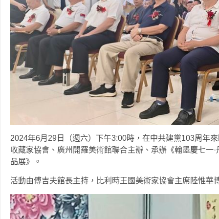
2024年6月29日（週六）下午3:00時，在中共建黨103
收藏家協會、廣州開羅美術館聯合主辦、承辦《翰墨慶七一·
品展》。
活動由傅吉夫館長主持，比利時王國美術家協會主席陸惟華