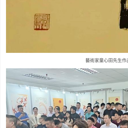
藝術家童心田先生作