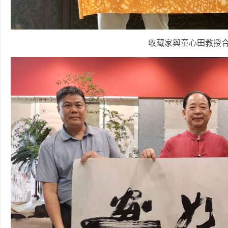
收藏家與童心田教授