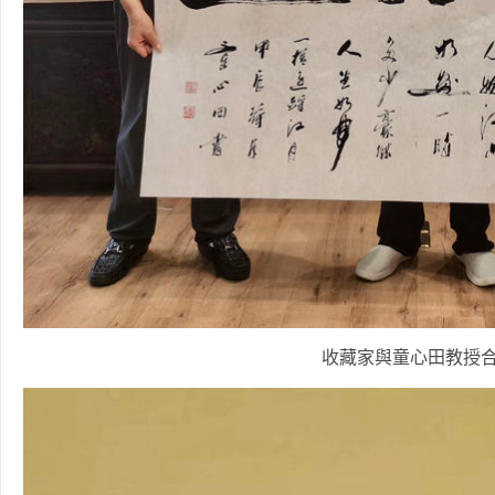
收藏家與童心田教授