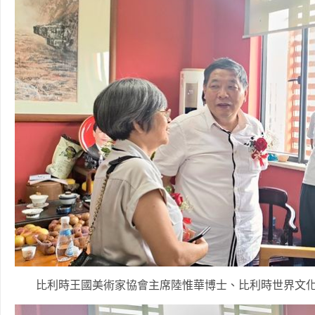
比利時王國美術家協會主席陸惟華博士、比利時世界文