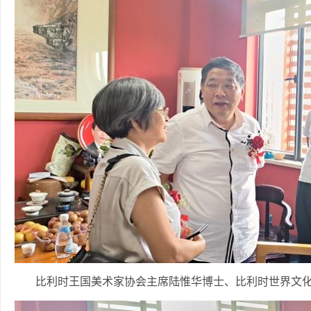
比利时王国美术家协会主席陆惟华博士、比利时世界文