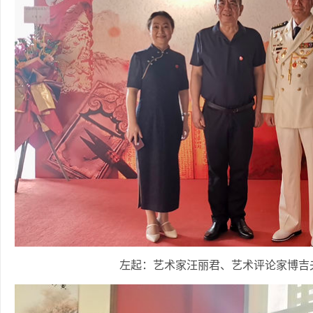
左起：艺术家汪丽君、艺术评论家博吉