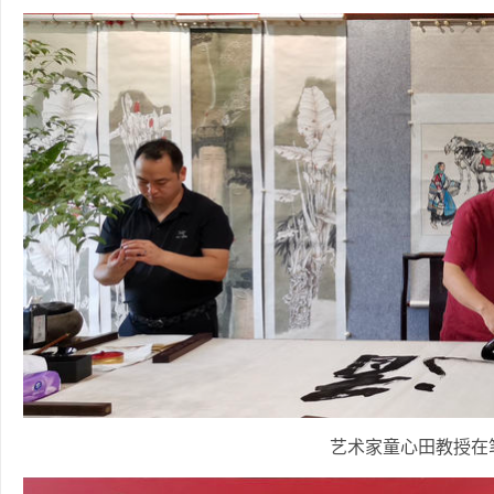
艺术家童心田教授在