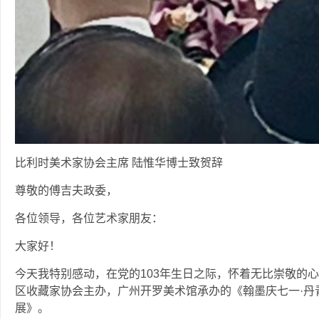
比利时美术家协会主席 陆惟华博士致贺辞
尊敬的傅吉夫政委，
各位领导，各位艺术家朋友：
大家好！
今天我特别感动，在党的103年生日之际，怀着无比崇敬的
区收藏家协会主办，广州开罗美术馆承办的《翰墨庆七一·丹
展》。