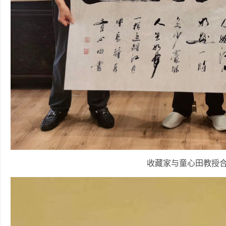
收藏家与童心田教授