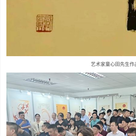
艺术家童心田先生作