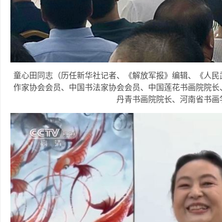
童心田同志（历任新华社记者、《解放军报》编辑、《人民
作家协会会员、中国书法家协会会员、中国莲花书画院院长
丹青书画院院长、河南省书画