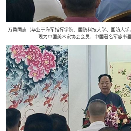
万勇同志（毕业于海军指挥学院、国防科技大学、国防大学
现为中国美术家协会会员，中国著名军旅书