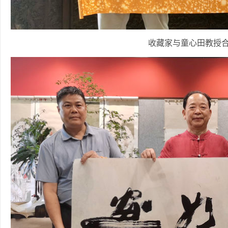
收藏家与童心田教授