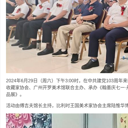
2024年6月29日（周六）下午3:00时，在中共建党103
收藏家协会、广州开罗美术馆联合主办、承办《翰墨庆七一·
品展》。
活动由傅吉夫馆长主持，比利时王国美术家协会主席陆惟华