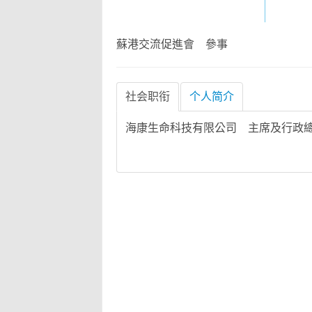
蘇港交流促進會 參事
社会职衔
个人简介
海康生命科技有限公司 主席及行政