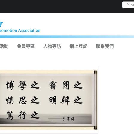
活動
會員專區
人物專訪
網上登記
聯系我們