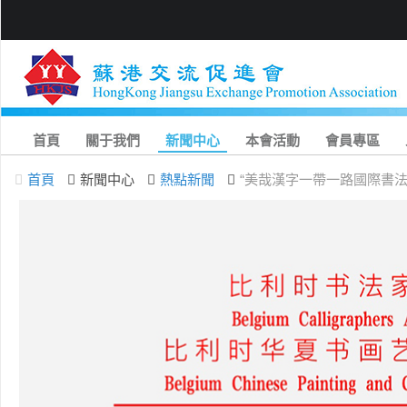
首頁
關于我們
新聞中心
本會活動
會員專區
首頁
新聞中心
熱點新聞
“美哉漢字一帶一路國際書法