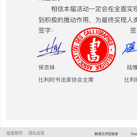
版權聲明
隱私政策
蘇港交流促進會 Powered by Ho