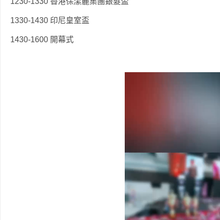
1230-1330 香港保潔麗集團銀髮盃
1330-1430 印尼皇室盃
1430-1600 開幕式