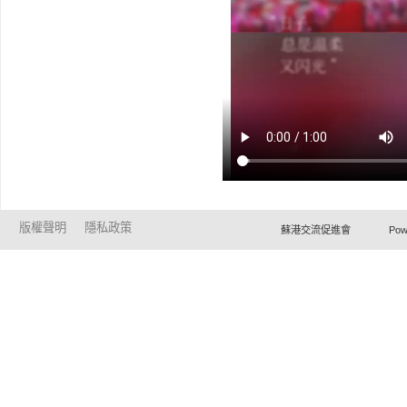
版權聲明
隱私政策
蘇港交流促進會 Powered by Ho