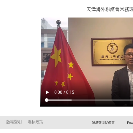
天津海外聯誼會常務
版權聲明
隱私政策
蘇港交流促進會 Powered by Ho