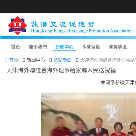
首頁
關于我們
新聞中心
本會活動
會員專區
首頁
新聞中心
熱點新聞
天津海外聯誼會海外理事給
天津海外聯誼會海外理事給家鄉人民送祝福
美國洛杉磯天津