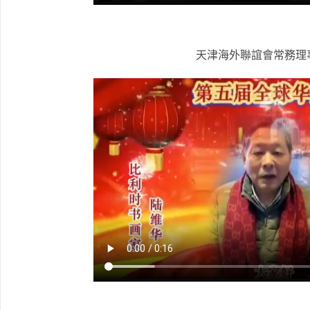
天津海外聯誼會常務理