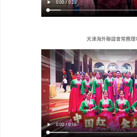
天津海外聯誼會常務理