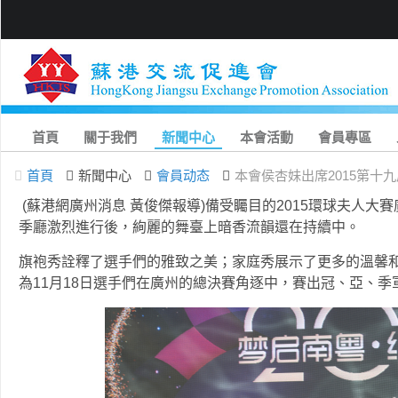
首頁
關于我們
新聞中心
本會活動
會員專區
首頁
新聞中心
會員动态
本會侯杏妹出席2015第十
(蘇港網廣州消息 黃俊傑報導)備受矚目的2015環球夫人大
季廳激烈進行後，絢麗的舞臺上暗香流韻還在持續中。
旗袍秀詮釋了選手們的雅致之美；家庭秀展示了更多的溫馨
為11月18日選手們在廣州的總決賽角逐中，賽出冠、亞、季