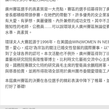
廣州賽區選手的高素質是一大亮點，賽區的選手招募得到了
會長都積極帶頭參賽，在她們的帶動下，許多優秀的女企業
有大愛、有夢想、美麗優雅、內外兼修的成功女性。其中不
雅知性的老師、公務員……可以說環球夫人廣州賽區無論從
水準、高素質。
環球夫人大賽起源于1996年，在美國由WIN(WOMEN IN 
慧，愛心，成功“為宗旨的關注已婚女性發展的國際賽事，以
到了全球各界的認可。本次活動也不例外，廣州賽區得到了
畫藝術研究院院長陸惟華博士，比利時文化藝術交流中心主
授，國務院專題文化特約研究員毛主席的警衛員余鵬翔將軍，
與慈善拍賣，並將所得款項全部用於廣州團市委關愛環衛工人
本屆廣州賽區的決賽在各位選手的精彩表演中降下了帷幕，並
打好了基礎!