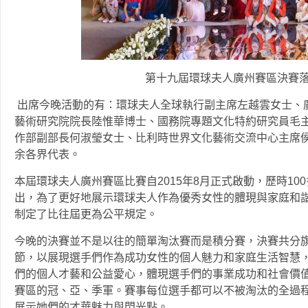
第十九屆環球夫人廣州賽區決賽
出席今晚活動的有：環球夫人全球執行副主席左越雲女士、
藝術研究院院長陸惟華博士、國務院專題文化特約研究員毛
作部副部長何淑瑩女士、比利時世界文化藝術交流中心主席侯
余各界代表。
本屆環球夫人廣州賽區比賽自2015年8月正式啟動，歷時1
出，為了更好地展示環球夫人作為優秀女性的體現與家庭和
制定了比往屆更為公平規定。
今晚的決賽並不是以往的簡單淘汰賽而是積分賽，決賽共分
節，以展現選手們作為成功女性的個人魅力和家庭生活智慧
們的個人才藝和公益愛心，體現選手們的事業成功和社會價
賽區的冠、亞、季軍。賽事每位選手都可以不被淘汰的全過
展示她們的才華魅力與閃光點。