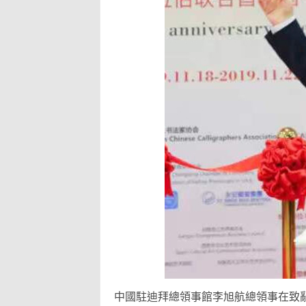
中國駐迪拜總領事館李旭航總領事在致