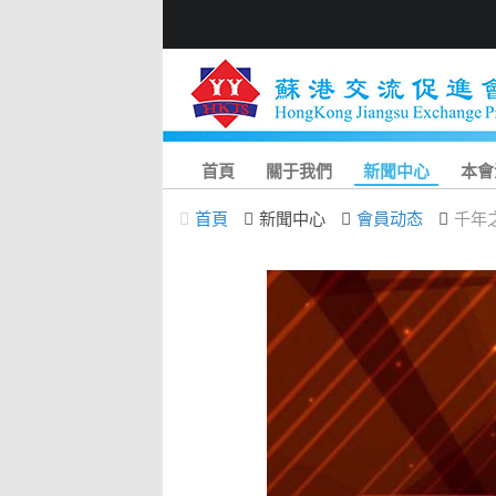
首頁
關于我們
新聞中心
本會
首頁
新聞中心
會員动态
千年