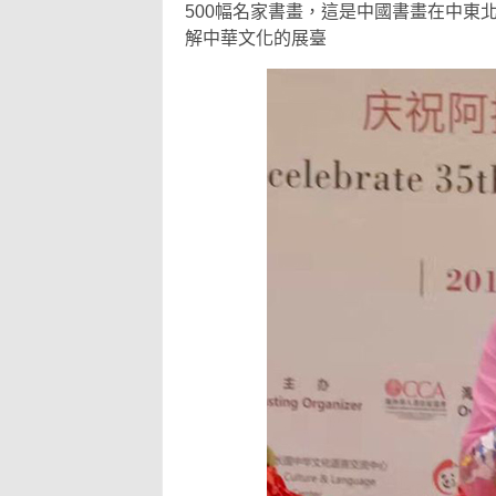
500幅名家書畫，這是中國書畫在中東
解中華文化的展臺