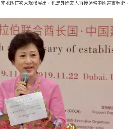
北非地區首次大規模展出，也是外國友人直接領略中國書畫藝術