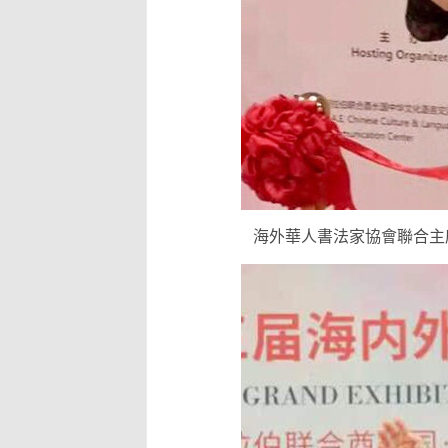
海外華人書法家協會聯合主