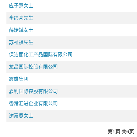
应子慧女士
李纬亮先生
薛婕斌女士
苏祉祺先生
保洁丽化工产品国际有限公司
龙昌国际控股有限公司
震雄集团
嘉利国际控股有限公司
香港汇进企业有限公司
谢嘉恩女士
第1页 共6页