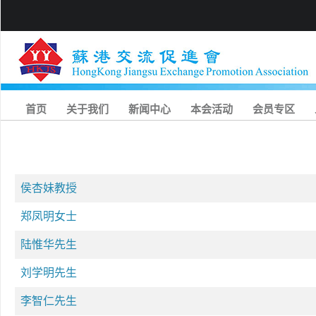
首页
关于我们
新闻中心
本会活动
会员专区
侯杏妹教授
郑凤明女士
陆惟华先生
刘学明先生
李智仁先生