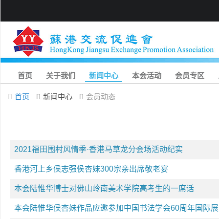
首页
关于我们
新闻中心
本会活动
会员专区
首页
新闻中心
会员动态
2021福田围村风情季·香港马草龙分会场活动纪实
香港河上乡侯志强侯杏妹300宗亲出席敬老宴
本会陆惟华博士对佛山岭南美术学院高考生的一席话
本会陆惟华侯杏妹作品应邀参加中国书法学会60周年国际展