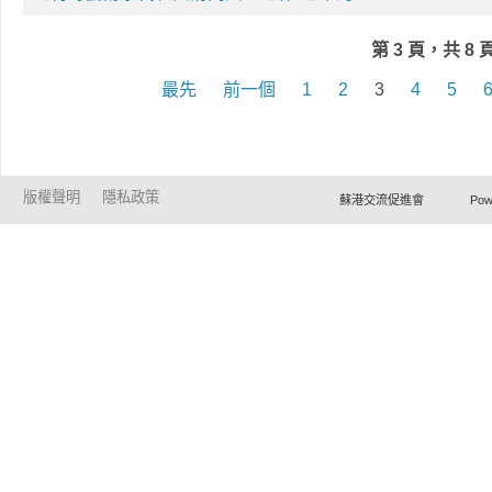
第 3 頁，共 8 
最先
前一個
1
2
3
4
5
版權聲明
隱私政策
蘇港交流促進會 Powered by Ho